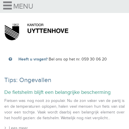
Heeft u vragen?
Bel ons op het nr. 059 30 06 20
Tips: Ongevallen
De fietshelm blijft een belangrijke bescherming
Fietsen was nog nooit zo populair. Nu de zon vaker van de partij is
en de temperaturen oplopen, halen veel mensen hun fiets van stal
voor een tochtje. Vaak wordt daarbij een belangrijk element over
het hoofd gezien: de fietshelm. Wettelijk nog niet verplicht...
Lees meer