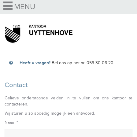
Heeft u vragen?
Bel ons op het nr. 059 30 06 20
Contact
Gelieve onderstaande velden in te vullen om ons kantoor te
contacteren.
Wij sturen u zo spoedig mogelijk een antwoord.
Naam *