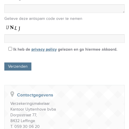
Gelieve deze antispam code over te nemen
Ik heb de
privacy policy
gelezen en ga hiermee akkoord.
Contactgegevens
Verzekeringsmakelaar
Kantoor Uyttenhove bvba
Dorpsstraat 77,
8432 Leffinge
T. 059 30 06 20