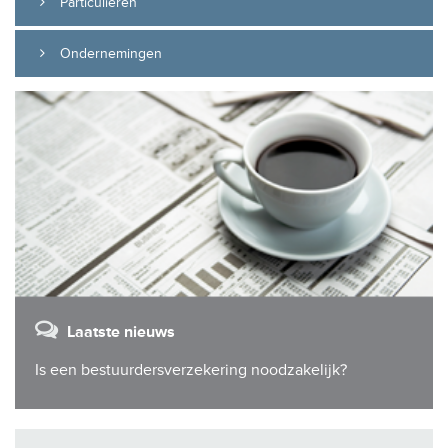
Particulieren
Ondernemingen
Laatste nieuws
Is een bestuurdersverzekering noodzakelijk?